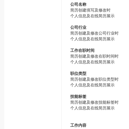
公司名称
简历创建填写及修改时
个人信息及在线简历展示
公司行业
简历创建及修改公司行业时
个人信息及在线简历展示
工作在职时间
简历创建及修改在职时间时
个人信息及在线简历展示
职位类型
简历创建及修改职位类型时
个人信息及在线简历展示
技能标签
简历创建及修改技能标签时
个人信息及在线简历展示
工作内容