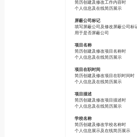
简历创建及修改工作内容时
个人信息及在线简历展示
屏蔽公司标记
填写屏蔽公司及修改屏蔽公司标
用于是否屏蔽公司
项目名称
简历创建及修改项目名称时
个人信息及在线简历展示
项目在职时间
简历创建及修改项目在职时间时
个人信息及在线简历展示
项目描述
简历创建及修改项目描述时
个人信息及在线简历展示
学校名称
简历创建及修改学校名称时
个人信息展示及在线简历展示