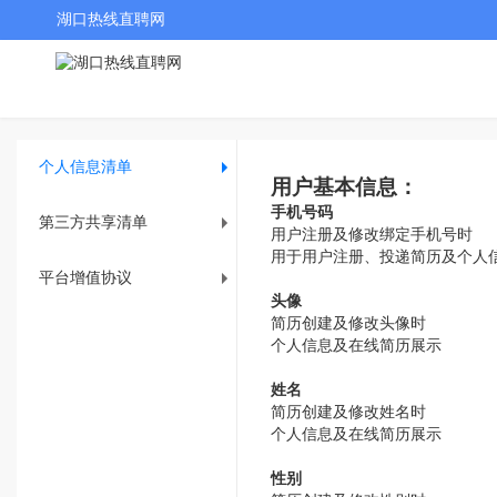
湖口热线直聘网
个人信息清单
用户基本信息：
手机号码
第三方共享清单
用户注册及修改绑定手机号时
用于用户注册、投递简历及个人
平台增值协议
头像
简历创建及修改头像时
个人信息及在线简历展示
姓名
简历创建及修改姓名时
个人信息及在线简历展示
性别