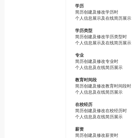
学历
简历创建及修改学历时
个人信息展示及在线简历展示
学历类型
简历创建及修改学历类型时
个人信息展示及在线简历展示
专业
简历创建及修改专业时
个人信息及在线简历展示
教育时间段
简历创建及修改教育时间段时
个人信息及在线简历展示
在校经历
简历创建及修改在校经历时
个人信息及在线简历展示
薪资
简历创建及修改薪资时